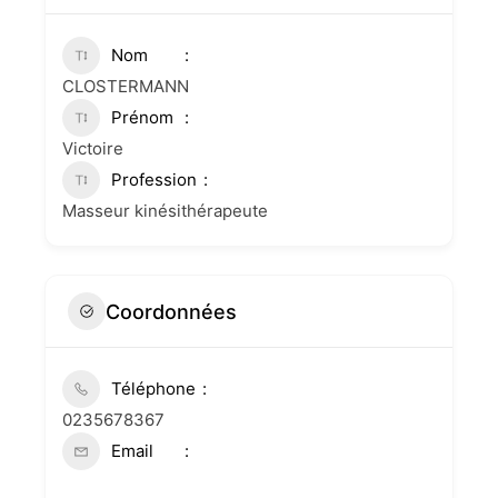
Nom
CLOSTERMANN
Prénom
Victoire
Profession
Masseur kinésithérapeute
Coordonnées
Téléphone
0235678367
Email