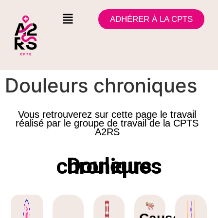
ADHÉRER À LA CPTS
Douleurs chroniques
Vous retrouverez sur cette page le travail
réalisé par le groupe de travail de la CPTS
A2RS
Douleurs chroniques