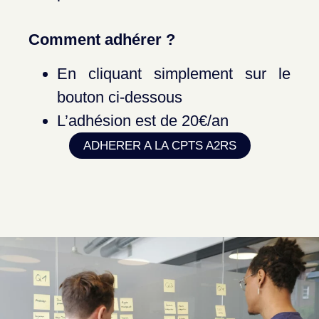
Comment adhérer ?
En cliquant simplement sur le
bouton ci-dessous
L’adhésion est de 20€/an
ADHERER A LA CPTS A2RS