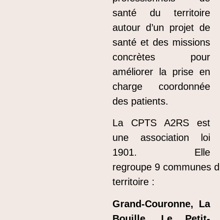
santé du territoire
autour d’un projet de
santé et des missions
concrètes pour
améliorer la prise en
charge coordonnée
des patients.
La CPTS A2RS est
une association loi
1901. Elle
regroupe 9 communes d
territoire :
Grand-Couronne,
La
Bouille, Le P
etit-