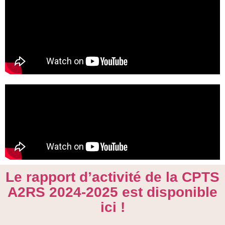
Le rapport d’activité de la CPTS
A2RS 2024-2025 est disponible
ici !