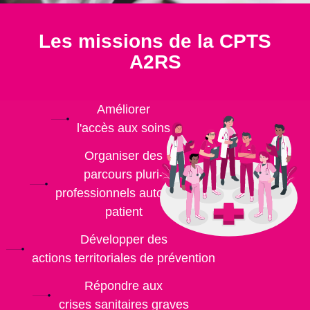
Les missions de la CPTS
A2RS
Améliorer
l'accès aux soins
Organiser des
parcours pluri-
professionnels autour du
patient
Développer des
actions territoriales de prévention
Répondre aux
crises sanitaires graves