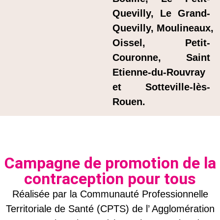
Quevilly, Le Grand-
Quevilly,
Moulineaux,
Oissel,
Petit-
Couronne,
Saint
Etienne-du-Rouvray
et
Sotteville-lès-
Rouen
.
Campagne de promotion de la
contraception pour tous
Réalisée par la Communauté Professionnelle
Territoriale de Santé (CPTS) de l’ Agglomération