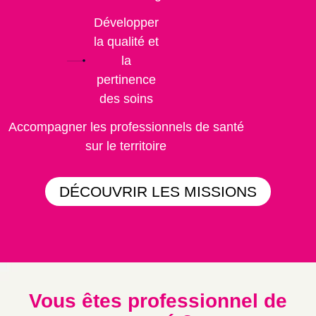
Développer
la qualité et
la
pertinence
des soins
Accompagner les professionnels de santé
sur le territoire
DÉCOUVRIR LES MISSIONS
Vous êtes professionnel de