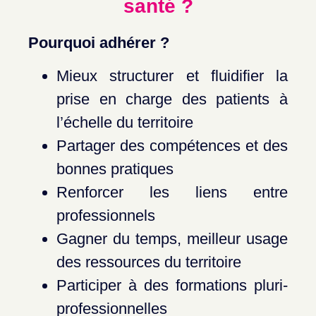
santé ?
Pourquoi adhérer ?
Mieux structurer et fluidifier la
prise en charge des patients à
l’échelle du territoire
Partager des compétences et des
bonnes pratiques
Renforcer les liens entre
professionnels
⁠Gagner du temps, meilleur usage
des ressources du territoire
Participer à des formations pluri-
professionnelles