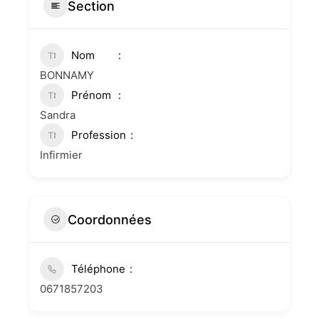
Section
Nom
BONNAMY
Prénom
Sandra
Profession
Infirmier
Coordonnées
Téléphone
0671857203