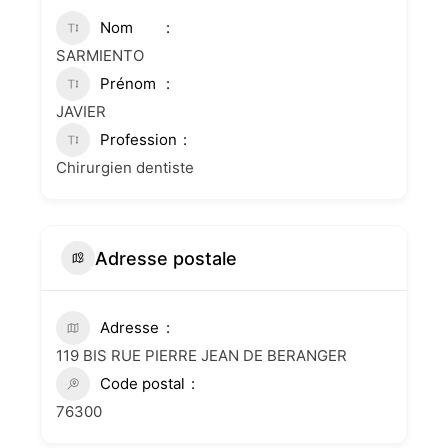
Nom
SARMIENTO
Prénom
JAVIER
Profession
Chirurgien dentiste
Adresse postale
Adresse
119 BIS RUE PIERRE JEAN DE BERANGER
Code postal
76300