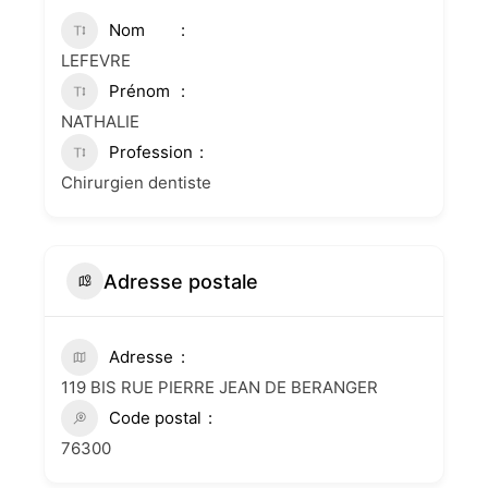
Nom
LEFEVRE
Prénom
NATHALIE
Profession
Chirurgien dentiste
Adresse postale
Adresse
119 BIS RUE PIERRE JEAN DE BERANGER
Code postal
76300