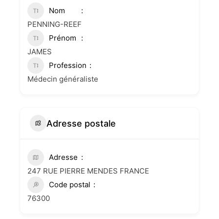
Nom
PENNING-REEF
Prénom
JAMES
Profession
Médecin généraliste
Adresse postale
Adresse
247 RUE PIERRE MENDES FRANCE
Code postal
76300