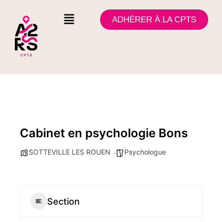
ADHÉRER À LA CPTS
Cabinet en psychologie Bons
SOTTEVILLE LES ROUEN
Psychologue
Section