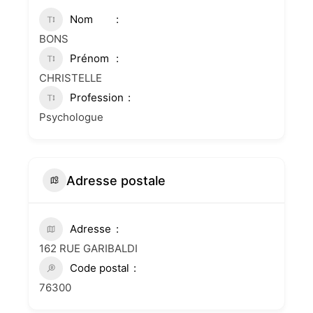
Nom
BONS
Prénom
CHRISTELLE
Profession
Psychologue
Adresse postale
Adresse
162 RUE GARIBALDI
Code postal
76300