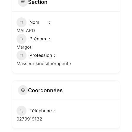
Section
Nom
MALARD
Prénom
Margot
Profession
Masseur kinésithérapeute
Coordonnées
Téléphone
0279919132