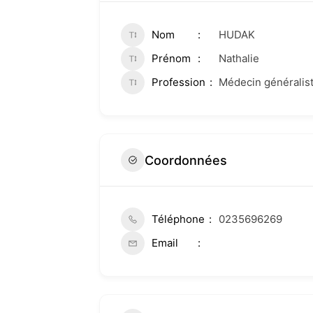
Nom
HUDAK
Prénom
Nathalie
Profession
Médecin généralis
Coordonnées
Téléphone
0235696269
Email