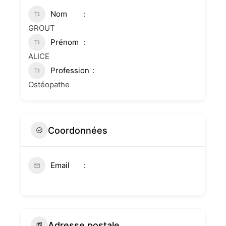
Nom
GROUT
Prénom
ALICE
Profession
Ostéopathe
Coordonnées
Email
Adresse postale