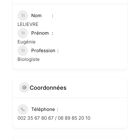
Nom
LELIEVRE
Prénom
Eugénie
Profession
Biologiste
Coordonnées
Téléphone
002 35 67 80 67 / 06 89 85 20 10