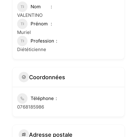
Nom
VALENTINO
Prénom
Muriel
Profession
Diététicienne
Coordonnées
Téléphone
0768185986
Adresse postale