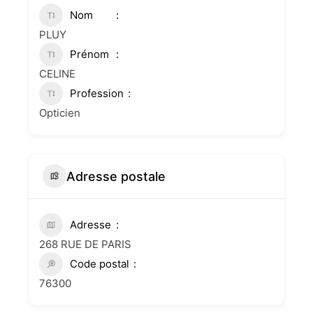
Nom
PLUY
Prénom
CELINE
Profession
Opticien
Adresse postale
Adresse
268 RUE DE PARIS
Code postal
76300