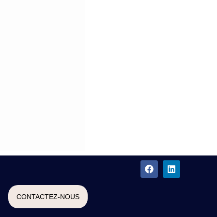
CONTACTEZ-NOUS