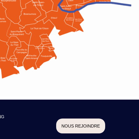
NG
NOUS REJOINDRE