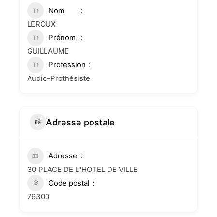
Nom
LEROUX
Prénom
GUILLAUME
Profession
Audio-Prothésiste
Adresse postale
Adresse
30 PLACE DE L"HOTEL DE VILLE
Code postal
76300