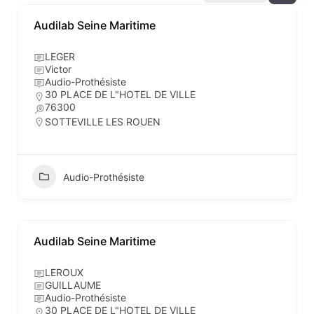
Audilab Seine Maritime
LEGER
Victor
Audio-Prothésiste
30 PLACE DE L"HOTEL DE VILLE
76300
SOTTEVILLE LES ROUEN
Audio-Prothésiste
Audilab Seine Maritime
LEROUX
GUILLAUME
Audio-Prothésiste
30 PLACE DE L"HOTEL DE VILLE