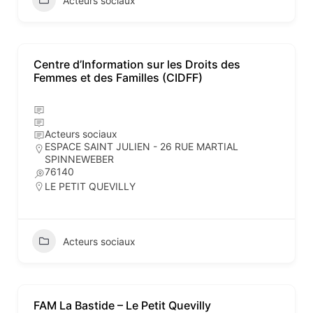
Acteurs sociaux
Centre d’Information sur les Droits des
Femmes et des Familles (CIDFF)
Acteurs sociaux
ESPACE SAINT JULIEN - 26 RUE MARTIAL
SPINNEWEBER
76140
LE PETIT QUEVILLY
Acteurs sociaux
FAM La Bastide – Le Petit Quevilly