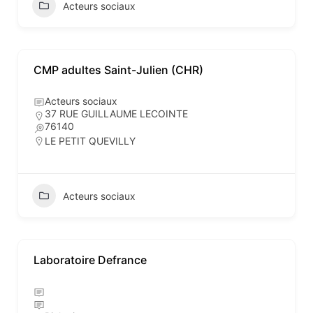
Acteurs sociaux
CMP adultes Saint-Julien (CHR)
Acteurs sociaux
37 RUE GUILLAUME LECOINTE
76140
LE PETIT QUEVILLY
Acteurs sociaux
Laboratoire Defrance