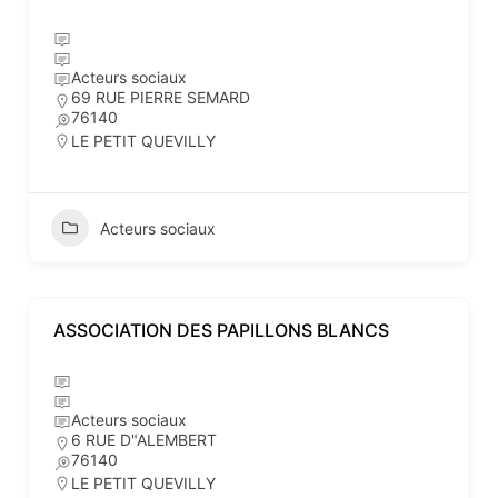
Acteurs sociaux
69 RUE PIERRE SEMARD
76140
LE PETIT QUEVILLY
Acteurs sociaux
ASSOCIATION DES PAPILLONS BLANCS
Acteurs sociaux
6 RUE D"ALEMBERT
76140
LE PETIT QUEVILLY