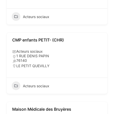
Acteurs sociaux
CMP enfants PETIT- (CHR)
Acteurs sociaux
1 RUE DENIS PAPIN
76140
LE PETIT QUEVILLY
Acteurs sociaux
Maison Médicale des Bruyères