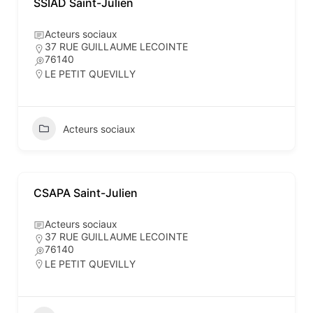
SSIAD Saint-Julien
Acteurs sociaux
37 RUE GUILLAUME LECOINTE
76140
LE PETIT QUEVILLY
Acteurs sociaux
CSAPA Saint-Julien
Acteurs sociaux
37 RUE GUILLAUME LECOINTE
76140
LE PETIT QUEVILLY