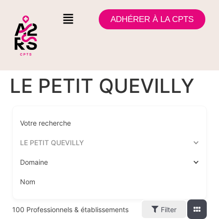
ADHÉRER À LA CPTS
LE PETIT QUEVILLY
Votre recherche
LE PETIT QUEVILLY
Domaine
Nom
100
Professionnels & établissements
Filter