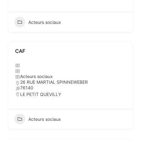
Acteurs sociaux
CAF
Acteurs sociaux
26 RUE MARTIAL SPINNEWEBER
76140
LE PETIT QUEVILLY
Acteurs sociaux