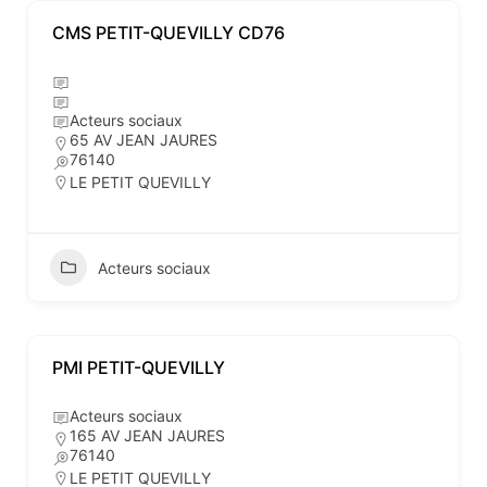
CMS PETIT-QUEVILLY CD76
Acteurs sociaux
65 AV JEAN JAURES
76140
LE PETIT QUEVILLY
Acteurs sociaux
PMI PETIT-QUEVILLY
Acteurs sociaux
165 AV JEAN JAURES
76140
LE PETIT QUEVILLY