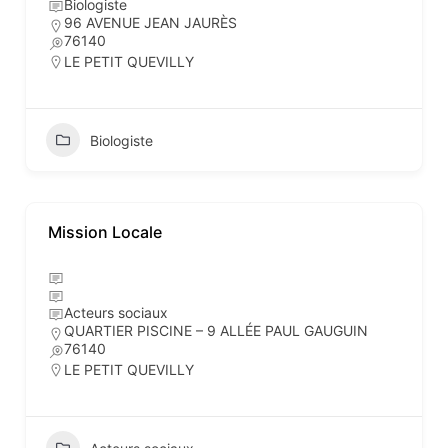
Biologiste
96 AVENUE JEAN JAURÈS
76140
LE PETIT QUEVILLY
Biologiste
Mission Locale
Acteurs sociaux
QUARTIER PISCINE – 9 ALLÉE PAUL GAUGUIN
76140
LE PETIT QUEVILLY