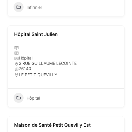
Infirmier
Hôpital Saint Julien
Hôpital
2 RUE GUILLAUME LECOINTE
76140
LE PETIT QUEVILLY
Hôpital
Maison de Santé Petit Quevilly Est