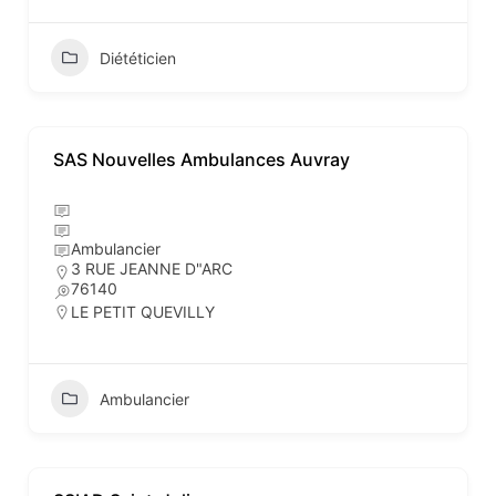
Diététicien
SAS Nouvelles Ambulances Auvray
Ambulancier
3 RUE JEANNE D"ARC
76140
LE PETIT QUEVILLY
Ambulancier