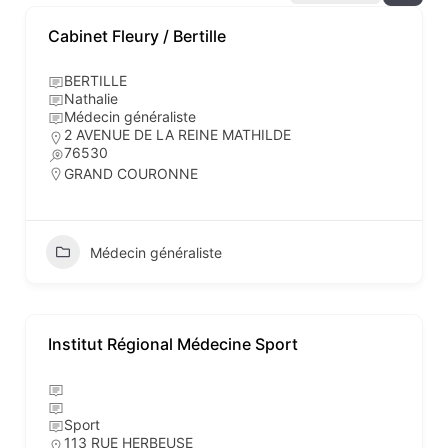
Cabinet Fleury / Bertille
BERTILLE
Nathalie
Médecin généraliste
2 AVENUE DE LA REINE MATHILDE
76530
GRAND COURONNE
Médecin généraliste
Institut Régional Médecine Sport
Sport
113 RUE HERBEUSE