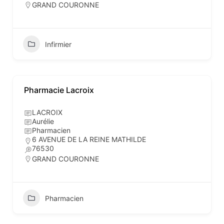
GRAND COURONNE
Infirmier
Pharmacie Lacroix
LACROIX
Aurélie
Pharmacien
6 AVENUE DE LA REINE MATHILDE
76530
GRAND COURONNE
Pharmacien