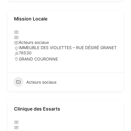
Mission Locale
Acteurs sociaux
IMMEUBLE DES VIOLETTES – RUE DÉSIRÉ GRANET
76530
GRAND COURONNE
Acteurs sociaux
Clinique des Essarts