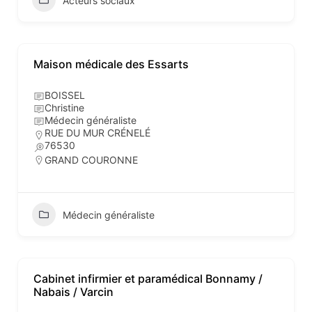
Acteurs sociaux
Maison médicale des Essarts
BOISSEL
Christine
Médecin généraliste
RUE DU MUR CRÉNELÉ
76530
GRAND COURONNE
Médecin généraliste
Cabinet infirmier et paramédical Bonnamy /
Nabais / Varcin