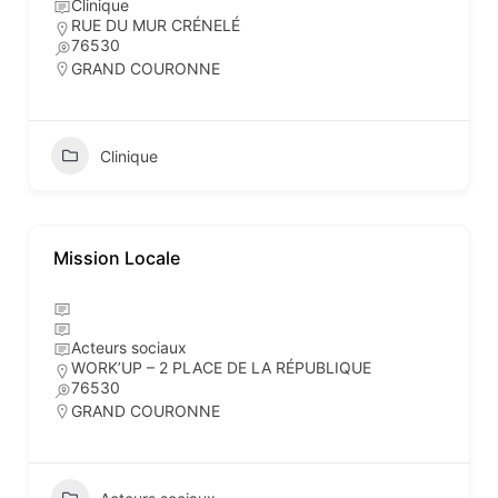
Clinique
RUE DU MUR CRÉNELÉ
76530
GRAND COURONNE
Clinique
Mission Locale
Acteurs sociaux
WORK’UP – 2 PLACE DE LA RÉPUBLIQUE
76530
GRAND COURONNE