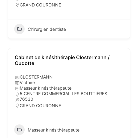
GRAND COURONNE
Chirurgien dentiste
Cabinet de kinésithérapie Clostermann /
Oudotte
CLOSTERMANN
Victoire
Masseur kinésithérapeute
5 CENTRE COMMERCIAL LES BOUTTIÈRES
76530
GRAND COURONNE
Masseur kinésithérapeute