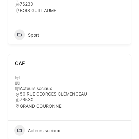
76230
BOIS GUILLAUME
Sport
CAF
Acteurs sociaux
50 RUE GEORGES CLÉMENCEAU
76530
GRAND COURONNE
Acteurs sociaux