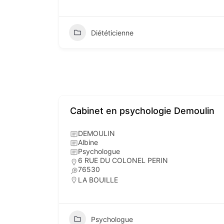
Diététicienne
Cabinet en psychologie Demoulin
DEMOULIN
Albine
Psychologue
6 RUE DU COLONEL PERIN
76530
LA BOUILLE
Psychologue