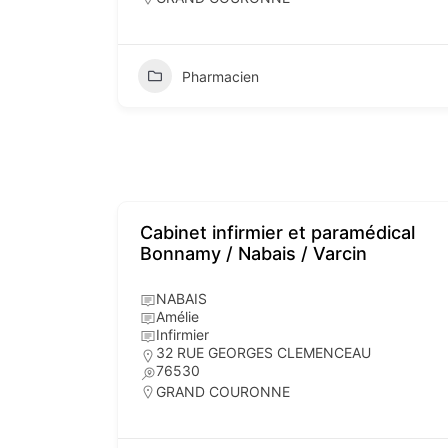
Pharmacien
Cabinet infirmier et paramédical
Bonnamy / Nabais / Varcin
NABAIS
Amélie
Infirmier
32 RUE GEORGES CLEMENCEAU
76530
GRAND COURONNE