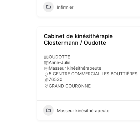
Infirmier
Cabinet de kinésithérapie
Clostermann / Oudotte
OUDOTTE
Anne-Julie
Masseur kinésithérapeute
5 CENTRE COMMERCIAL LES BOUTTIÈRES
76530
GRAND COURONNE
Masseur kinésithérapeute