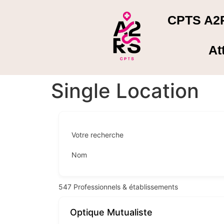
CPTS A2
At
Single Location
Votre recherche
Nom
547
Professionnels & établissements
Optique Mutualiste